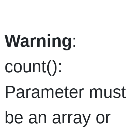
Warning
:
count():
Parameter must
be an array or