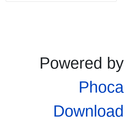
Powered by
Phoca
Download