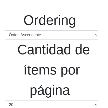
Ordering
Cantidad de
ítems por
página