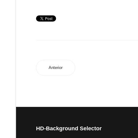
Anterior
HD-Background Selector