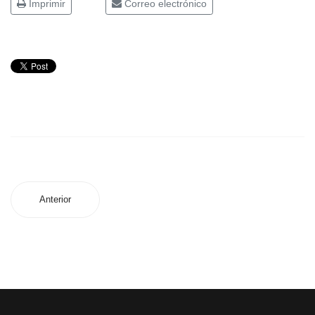
Imprimir
Correo electrónico
Anterior