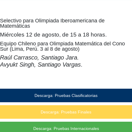
Selectivo para Olimpiada Iberoamericana de
Matemáticas
Miércoles 12 de agosto, de 15 a 18 horas.
Equipo Chileno para Olimpiada Matemática del Cono
Sur (Lima, Perú. 3 al 8 de agosto)
Raúl Carrasco, Santiago Jara.
Avyukt Singh, Santiago Vargas
.
Descarga: Pruebas Clasificatorias
Descarga: Pruebas Finales
Descarga: Pruebas Internacionales