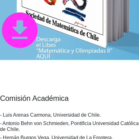
Comisión Académica
- Luis Arenas Carmona, Universidad de Chile.
- Antonio Behn von Schmieden, Pontificia Universidad Católica
de Chile.
- Hernán Burgos Vega, Universidad de La Frontera.