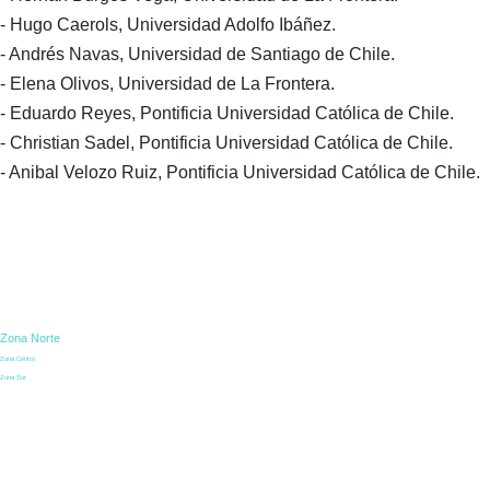
- Hugo Caerols, Universidad Adolfo Ibáñez.
- Andrés Navas, Universidad de Santiago de Chile.
- Elena Olivos, Universidad de La Frontera.
- Eduardo Reyes, Pontificia Universidad Católica de Chile.
- Christian Sadel, Pontificia Universidad Católica de Chile.
- Anibal Velozo Ruiz, Pontificia Universidad Católica de Chile.
Zona Norte
Zona Centro
Zona Sur