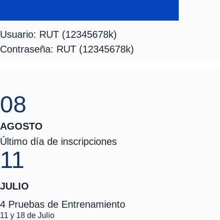
Entrenamiento
Usuario: RUT (12345678k)
Contraseña: RUT (12345678k)
08
AGOSTO
Último día de inscripciones
11
JULIO
4 Pruebas de Entrenamiento
11 y 18 de Julio