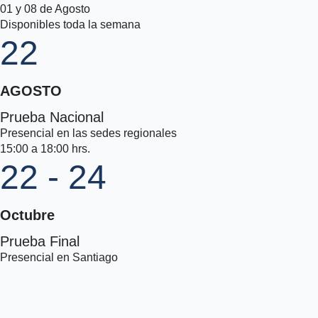
01 y 08 de Agosto
Disponibles toda la semana
22
AGOSTO
Prueba Nacional
Presencial en las sedes regionales
15:00 a 18:00 hrs.
22 - 24
Octubre
Prueba Final
Presencial en Santiago