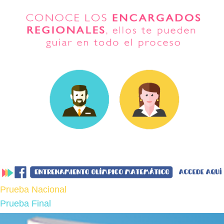
Prueba Nacional
Prueba Final